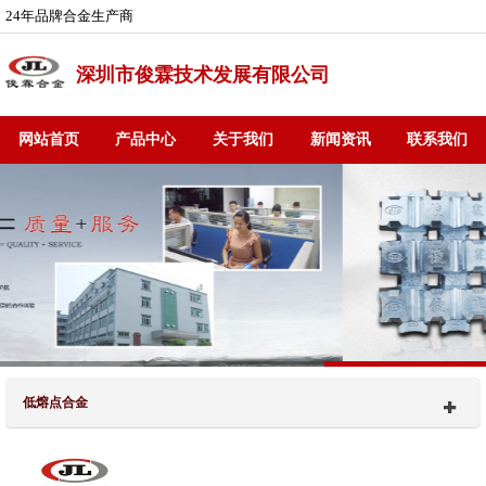
24年品牌合金生产商
深圳市俊霖技术发展有限公司
网站首页
产品中心
关于我们
新闻资讯
联系我们
低熔点合金