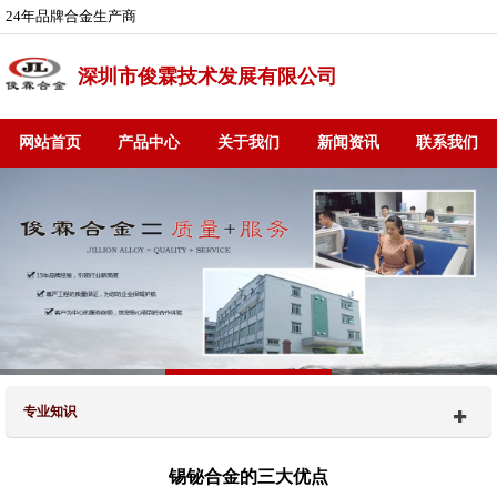
24年品牌合金生产商
深圳市俊霖技术发展有限公司
网站首页
产品中心
关于我们
新闻资讯
联系我们
专业知识
锡铋合金的三大优点