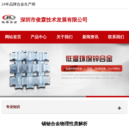
24年品牌合金生产商
深圳市俊霖技术发展有限公司
网站首页
产品中心
关于我们
新闻资讯
联系我们
专业知识
锡铋合金物理性质解析