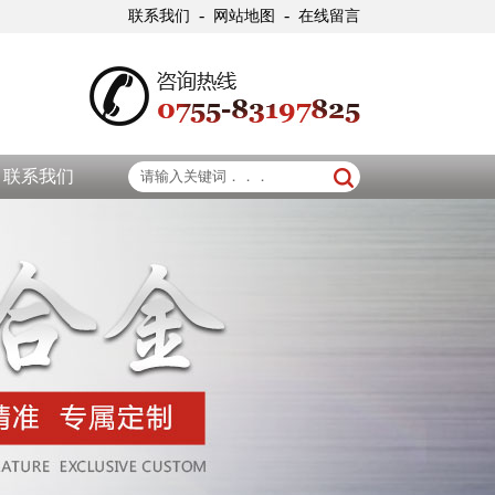
-
-
联系我们
网站地图
在线留言
联系我们