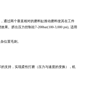
，通过两个垂直相对的磨料缸推动磨料使其在工件
制在7-200bar(100-3,000 psi), 适用
复杂位置毛刺。
的支持，实现柔性打磨（压力与速度的变换），机