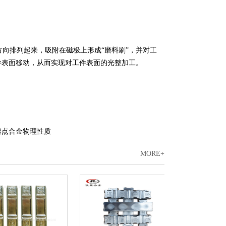
排列起来，吸附在磁极上形成“磨料刷”，并对工
件表面移动，从而实现对工件表面的光整加工。
熔点合金物理性质
MORE+