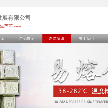
发展有限公司
生产商 -----
合金
产品展示
新闻资讯
关于我们