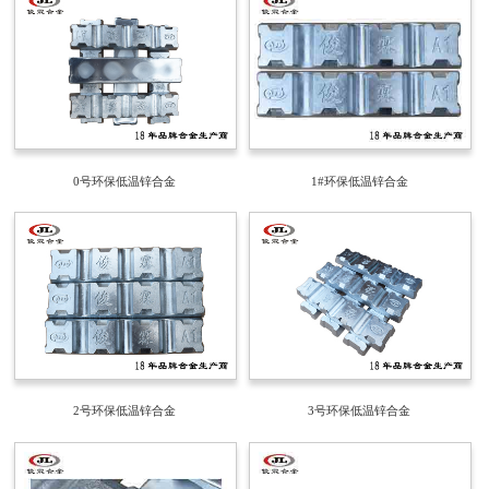
0号环保低温锌合金
1#环保低温锌合金
2号环保低温锌合金
3号环保低温锌合金