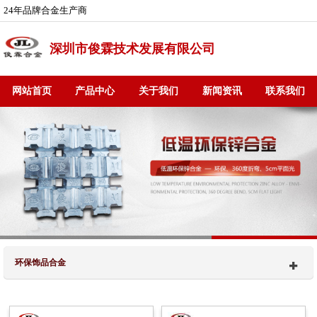
24年品牌合金生产商
深圳市俊霖技术发展有限公司
网站首页
产品中心
关于我们
新闻资讯
联系我们
环保饰品合金